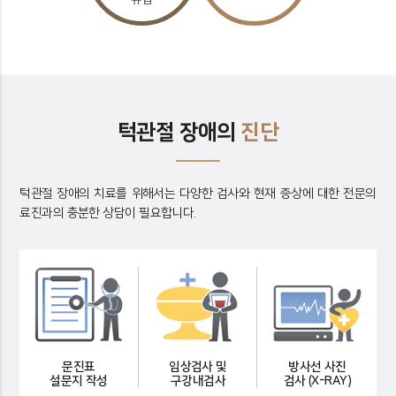
턱관절 장애의
진단
턱관절 장애의 치료를 위해서는 다양한 검사와 현재 증상에 대한 전문의
료진과의 충분한 상담이 필요합니다.
문진표
임상검사 및
방사선 사진
설문지 작성
구강내검사
검사 (X-RAY)