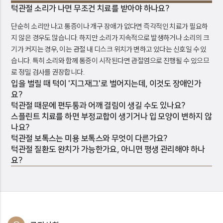
턱관절 소리가 나면 무조건 치료를 받아야 하나요?
단순히 소리만 나고 통증이나 개구 장애가 없다면 즉각적인 치료가 필요하
지 않은 경우도 많습니다. 하지만 소리가 지속적으로 발생하거나 소리의 크
기가 커지는 경우, 이는 관절 내 디스크 위치가 변하고 있다는 신호일 수 있
습니다. 특히 소리와 함께 통증이 시작된다면 관절염으로 진행될 수 있으므
로 정밀 검사를 권장합니다.
입을 벌릴 때 턱이 '지그재그'로 벌어지는데, 이것도 장애인가
요?
턱관절 때문에 편두통과 어깨 결림이 생길 수도 있나요?
스플린트 치료를 하면 부정교합이 생기거나 입 모양이 변하지 않
나요?
턱관절 보톡스는 미용 보톡스와 무엇이 다른가요?
턱관절 질환도 완치가 가능한가요, 아니면 평생 관리해야 하나
요?